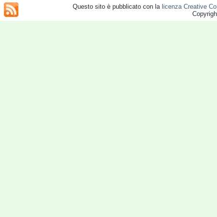
Questo sito è pubblicato con la
licenza Creative Co
Copyrig