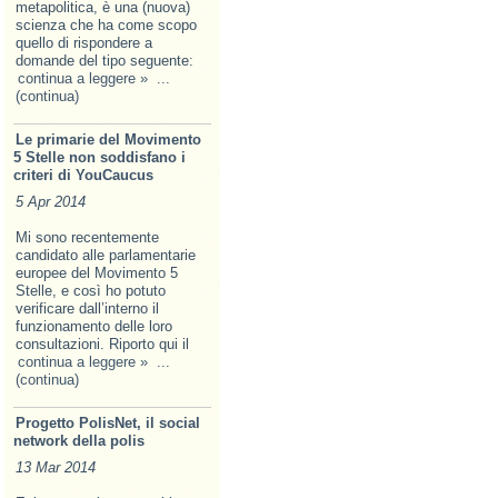
metapolitica, è una (nuova)
scienza che ha come scopo
quello di rispondere a
domande del tipo seguente:
continua a leggere »
...
(continua)
Le primarie del Movimento
5 Stelle non soddisfano i
criteri di YouCaucus
5 Apr 2014
Mi sono recentemente
candidato alle parlamentarie
europee del Movimento 5
Stelle, e così ho potuto
verificare dall’interno il
funzionamento delle loro
consultazioni. Riporto qui il
continua a leggere »
...
(continua)
Progetto PolisNet, il social
network della polis
13 Mar 2014