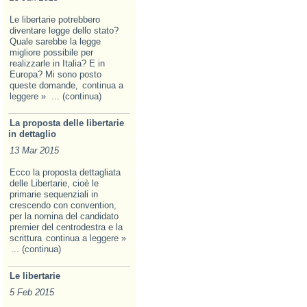
Le libertarie potrebbero
diventare legge dello stato?
Quale sarebbe la legge
migliore possibile per
realizzarle in Italia? E in
Europa? Mi sono posto
queste domande,
continua a
leggere »
... (continua)
La proposta delle libertarie
in dettaglio
13 Mar 2015
Ecco la proposta dettagliata
delle Libertarie, cioè le
primarie sequenziali in
crescendo con convention,
per la nomina del candidato
premier del centrodestra e la
scrittura
continua a leggere »
... (continua)
Le libertarie
5 Feb 2015