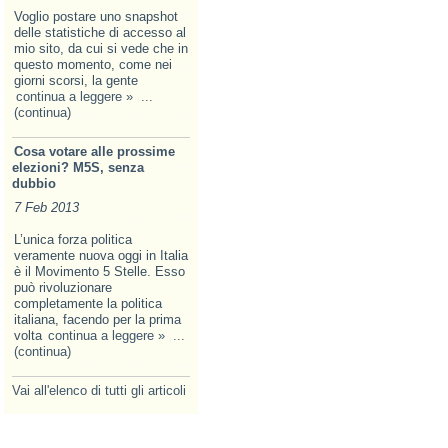
Voglio postare uno snapshot
delle statistiche di accesso al
mio sito, da cui si vede che in
questo momento, come nei
giorni scorsi, la gente
continua a leggere »
...
(continua)
Cosa votare alle prossime
elezioni? M5S, senza
dubbio
7 Feb 2013
L’unica forza politica
veramente nuova oggi in Italia
è il Movimento 5 Stelle. Esso
può rivoluzionare
completamente la politica
italiana, facendo per la prima
volta
continua a leggere »
...
(continua)
Vai all'elenco di tutti gli articoli