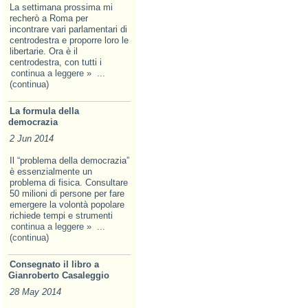
La settimana prossima mi
recherò a Roma per
incontrare vari parlamentari di
centrodestra e proporre loro le
libertarie. Ora è il
centrodestra, con tutti i
continua a leggere »
...
(continua)
La formula della
democrazia
2 Jun 2014
Il “problema della democrazia”
è essenzialmente un
problema di fisica. Consultare
50 milioni di persone per fare
emergere la volontà popolare
richiede tempi e strumenti
continua a leggere »
...
(continua)
Consegnato il libro a
Gianroberto Casaleggio
28 May 2014