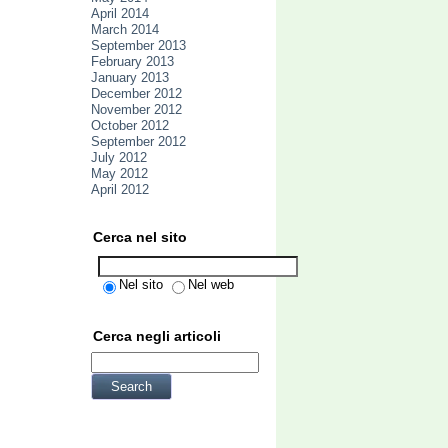
April 2014
March 2014
September 2013
February 2013
January 2013
December 2012
November 2012
October 2012
September 2012
July 2012
May 2012
April 2012
Cerca nel sito
Nel sito
Nel web
Cerca negli articoli