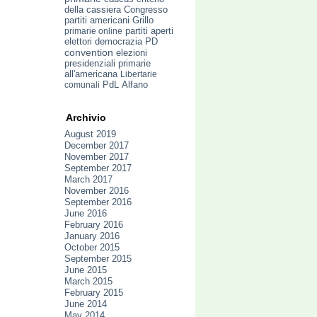
della cassiera
Congresso
Grillo
partiti americani
primarie online
partiti aperti
elettori
PD
democrazia
convention
elezioni
primarie
presidenziali
all'americana
Libertarie
PdL
comunali
Alfano
Archivio
August 2019
December 2017
November 2017
September 2017
March 2017
November 2016
September 2016
June 2016
February 2016
January 2016
October 2015
September 2015
June 2015
March 2015
February 2015
June 2014
May 2014