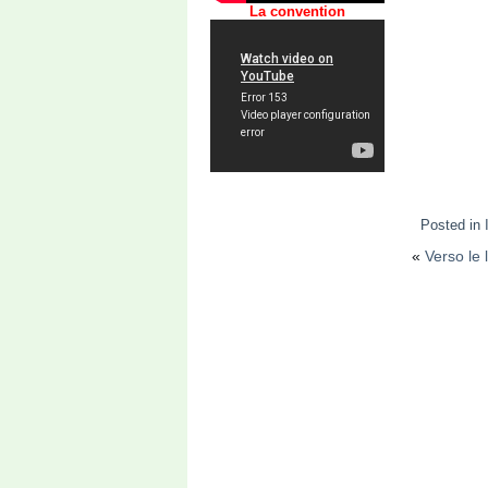
La convention
Posted in
«
Verso le 