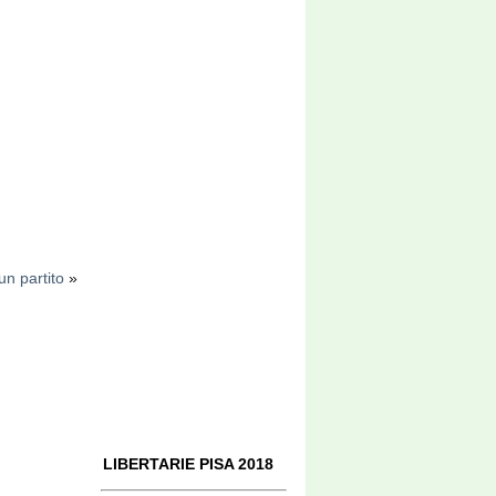
un partito
»
LIBERTARIE PISA 2018