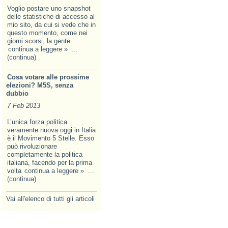
Voglio postare uno snapshot
delle statistiche di accesso al
mio sito, da cui si vede che in
questo momento, come nei
giorni scorsi, la gente
continua a leggere »
...
(continua)
Cosa votare alle prossime
elezioni? M5S, senza
dubbio
7 Feb 2013
L’unica forza politica
veramente nuova oggi in Italia
è il Movimento 5 Stelle. Esso
può rivoluzionare
completamente la politica
italiana, facendo per la prima
volta
continua a leggere »
...
(continua)
Vai all'elenco di tutti gli articoli