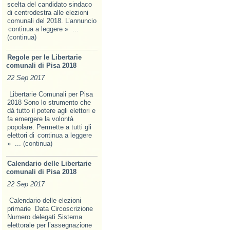
scelta del candidato sindaco
di centrodestra alle elezioni
comunali del 2018. L’annuncio
continua a leggere »
...
(continua)
Regole per le Libertarie
comunali di Pisa 2018
22 Sep 2017
Libertarie Comunali per Pisa
2018 Sono lo strumento che
dà tutto il potere agli elettori e
fa emer­gere la volontà
popolare. Permette a tutti gli
elettori di
continua a leggere
»
... (continua)
Calendario delle Libertarie
comunali di Pisa 2018
22 Sep 2017
Calendario delle elezioni
primarie Data Circoscrizione
Numero delegati Sistema
elettorale per l’assegnazione