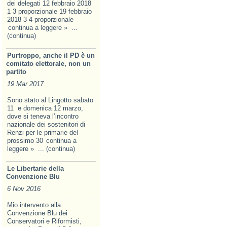
dei delegati 12 febbraio 2018
1 3 proporzionale 19 febbraio
2018 3 4 proporzionale
continua a leggere »
...
(continua)
Purtroppo, anche il PD è un
comitato elettorale, non un
partito
19 Mar 2017
Sono stato al Lingotto sabato
11 e domenica 12 marzo,
dove si teneva l’incontro
nazionale dei sostenitori di
Renzi per le primarie del
prossimo 30
continua a
leggere »
... (continua)
Le Libertarie della
Convenzione Blu
6 Nov 2016
Mio intervento alla
Convenzione Blu dei
Conservatori e Riformisti,