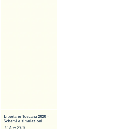
Libertarie Toscana 2020 –
Schemi e simulazioni
11 Aug 2019