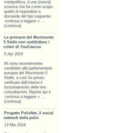
metapolitica, è una (nuova)
scienza che ha come scopo
quello di rispondere a
domande del tipo seguente:
continua a leggere »
...
(continua)
Le primarie del Movimento
5 Stelle non soddisfano i
criteri di YouCaucus
5 Apr 2014
Mi sono recentemente
candidato alle parlamentarie
europee del Movimento 5
Stelle, e così ho potuto
verificare dall’interno il
funzionamento delle loro
consultazioni. Riporto qui il
continua a leggere »
...
(continua)
Progetto PolisNet, il social
network della polis
13 Mar 2014