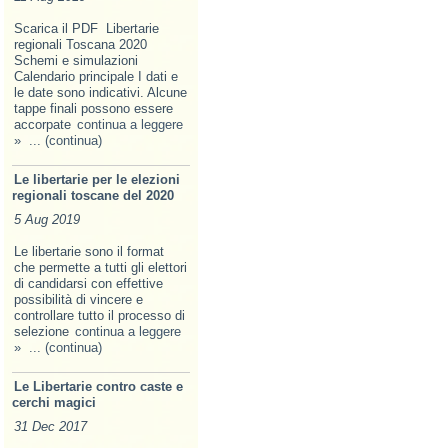
Scarica il PDF Libertarie
regionali Toscana 2020
Schemi e simulazioni
Calendario principale I dati e
le date sono indicativi. Alcune
tappe finali possono essere
accorpate
continua a leggere
»
... (continua)
Le libertarie per le elezioni
regionali toscane del 2020
5 Aug 2019
Le libertarie sono il format
che permette a tutti gli elettori
di candidarsi con effettive
possibilità di vincere e
controllare tutto il processo di
selezione
continua a leggere
»
... (continua)
Le Libertarie contro caste e
cerchi magici
31 Dec 2017