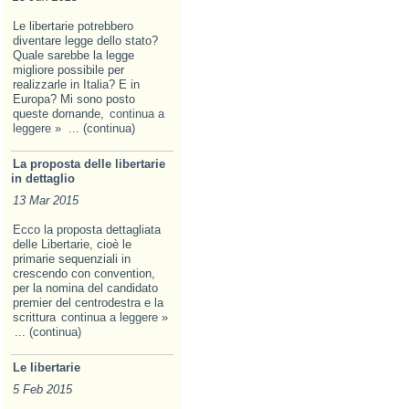
Le libertarie potrebbero
diventare legge dello stato?
Quale sarebbe la legge
migliore possibile per
realizzarle in Italia? E in
Europa? Mi sono posto
queste domande,
continua a
leggere »
... (continua)
La proposta delle libertarie
in dettaglio
13 Mar 2015
Ecco la proposta dettagliata
delle Libertarie, cioè le
primarie sequenziali in
crescendo con convention,
per la nomina del candidato
premier del centrodestra e la
scrittura
continua a leggere »
... (continua)
Le libertarie
5 Feb 2015