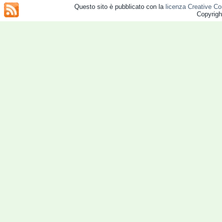
Questo sito è pubblicato con la
licenza Creative Co
Copyrig