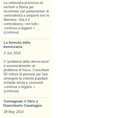
La settimana prossima mi
recherò a Roma per
incontrare vari parlamentari di
centrodestra e proporre loro le
libertarie. Ora è il
centrodestra, con tutti i
continua a leggere »
...
(continua)
La formula della
democrazia
2 Jun 2014
Il “problema della democrazia”
è essenzialmente un
problema di fisica. Consultare
50 milioni di persone per fare
emergere la volontà popolare
richiede tempi e strumenti
continua a leggere »
...
(continua)
Consegnato il libro a
Gianroberto Casaleggio
28 May 2014