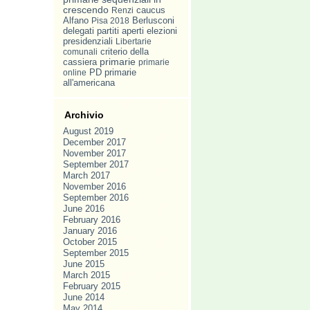
crescendo
caucus
Renzi
Alfano
Pisa 2018
Berlusconi
delegati
partiti aperti
elezioni
presidenziali
Libertarie
comunali
criterio della
primarie
cassiera
primarie
PD
primarie
online
all'americana
Archivio
August 2019
December 2017
November 2017
September 2017
March 2017
November 2016
September 2016
June 2016
February 2016
January 2016
October 2015
September 2015
June 2015
March 2015
February 2015
June 2014
May 2014