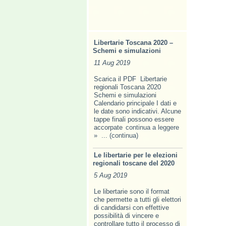
Libertarie Toscana 2020 –
Schemi e simulazioni
11 Aug 2019
Scarica il PDF Libertarie
regionali Toscana 2020
Schemi e simulazioni
Calendario principale I dati e
le date sono indicativi. Alcune
tappe finali possono essere
accorpate
continua a leggere
»
... (continua)
Le libertarie per le elezioni
regionali toscane del 2020
5 Aug 2019
Le libertarie sono il format
che permette a tutti gli elettori
di candidarsi con effettive
possibilità di vincere e
controllare tutto il processo di