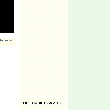
italiani ed
LIBERTARIE PISA 2018