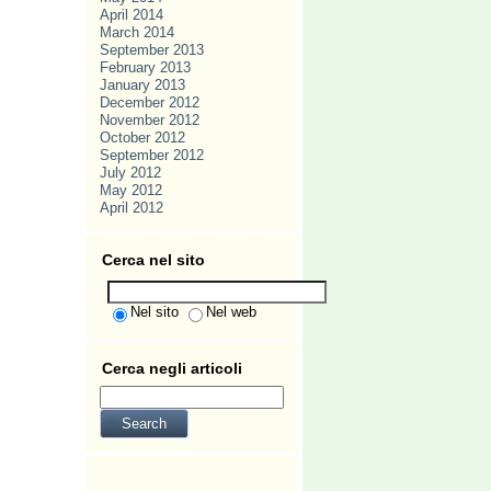
April 2014
March 2014
September 2013
February 2013
January 2013
December 2012
November 2012
October 2012
September 2012
July 2012
May 2012
April 2012
Cerca nel sito
Nel sito
Nel web
Cerca negli articoli