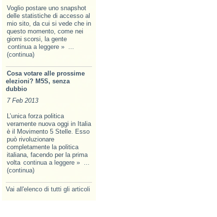
Voglio postare uno snapshot
delle statistiche di accesso al
mio sito, da cui si vede che in
questo momento, come nei
giorni scorsi, la gente
continua a leggere »
...
(continua)
Cosa votare alle prossime
elezioni? M5S, senza
dubbio
7 Feb 2013
L’unica forza politica
veramente nuova oggi in Italia
è il Movimento 5 Stelle. Esso
può rivoluzionare
completamente la politica
italiana, facendo per la prima
volta
continua a leggere »
...
(continua)
Vai all'elenco di tutti gli articoli