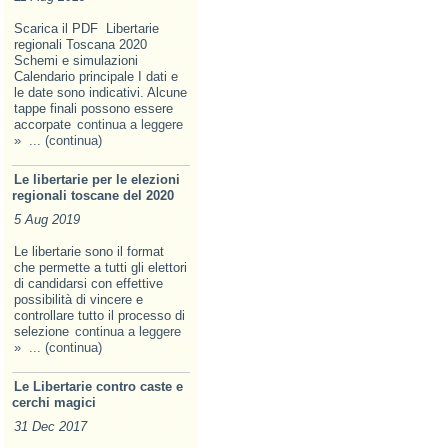
Scarica il PDF Libertarie
regionali Toscana 2020
Schemi e simulazioni
Calendario principale I dati e
le date sono indicativi. Alcune
tappe finali possono essere
accorpate
continua a leggere
»
... (continua)
Le libertarie per le elezioni
regionali toscane del 2020
5 Aug 2019
Le libertarie sono il format
che permette a tutti gli elettori
di candidarsi con effettive
possibilità di vincere e
controllare tutto il processo di
selezione
continua a leggere
»
... (continua)
Le Libertarie contro caste e
cerchi magici
31 Dec 2017