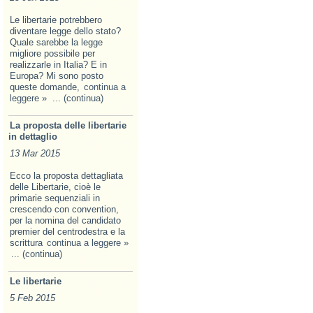
Le libertarie potrebbero
diventare legge dello stato?
Quale sarebbe la legge
migliore possibile per
realizzarle in Italia? E in
Europa? Mi sono posto
queste domande,
continua a
leggere »
... (continua)
La proposta delle libertarie
in dettaglio
13 Mar 2015
Ecco la proposta dettagliata
delle Libertarie, cioè le
primarie sequenziali in
crescendo con convention,
per la nomina del candidato
premier del centrodestra e la
scrittura
continua a leggere »
... (continua)
Le libertarie
5 Feb 2015