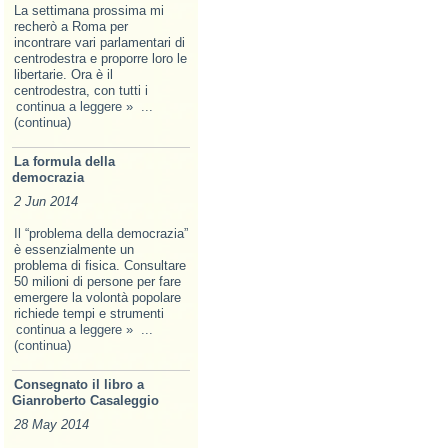
La settimana prossima mi
recherò a Roma per
incontrare vari parlamentari di
centrodestra e proporre loro le
libertarie. Ora è il
centrodestra, con tutti i
continua a leggere »
...
(continua)
La formula della
democrazia
2 Jun 2014
Il “problema della democrazia”
è essenzialmente un
problema di fisica. Consultare
50 milioni di persone per fare
emergere la volontà popolare
richiede tempi e strumenti
continua a leggere »
...
(continua)
Consegnato il libro a
Gianroberto Casaleggio
28 May 2014