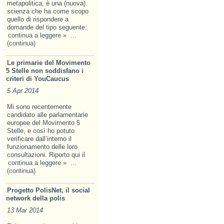
metapolitica, è una (nuova)
scienza che ha come scopo
quello di rispondere a
domande del tipo seguente:
continua a leggere »
...
(continua)
Le primarie del Movimento
5 Stelle non soddisfano i
criteri di YouCaucus
5 Apr 2014
Mi sono recentemente
candidato alle parlamentarie
europee del Movimento 5
Stelle, e così ho potuto
verificare dall’interno il
funzionamento delle loro
consultazioni. Riporto qui il
continua a leggere »
...
(continua)
Progetto PolisNet, il social
network della polis
13 Mar 2014