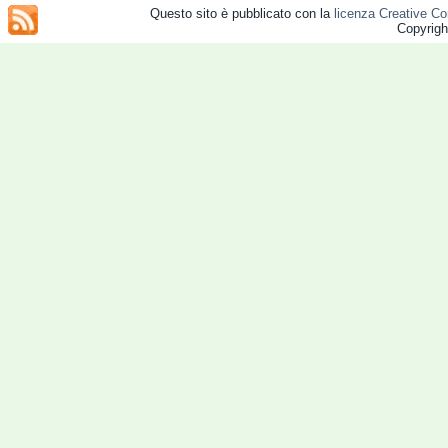
Questo sito è pubblicato con la
licenza Creative Co
Copyrig