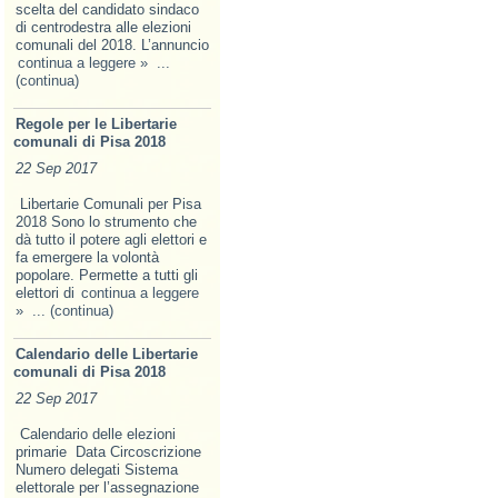
scelta del candidato sindaco
di centrodestra alle elezioni
comunali del 2018. L’annuncio
continua a leggere »
...
(continua)
Regole per le Libertarie
comunali di Pisa 2018
22 Sep 2017
Libertarie Comunali per Pisa
2018 Sono lo strumento che
dà tutto il potere agli elettori e
fa emer­gere la volontà
popolare. Permette a tutti gli
elettori di
continua a leggere
»
... (continua)
Calendario delle Libertarie
comunali di Pisa 2018
22 Sep 2017
Calendario delle elezioni
primarie Data Circoscrizione
Numero delegati Sistema
elettorale per l’assegnazione