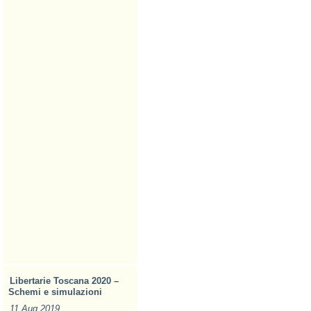
Libertarie Toscana 2020 –
Schemi e simulazioni
11 Aug 2019