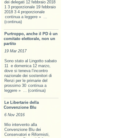
dei delegati 12 febbraio 2018
1 3 proporzionale 19 febbraio
2018 3 4 proporzionale
continua a leggere »
...
(continua)
Purtroppo, anche il PD è un
comitato elettorale, non un
partito
19 Mar 2017
Sono stato al Lingotto sabato
11 e domenica 12 marzo,
dove si teneva l’incontro
nazionale dei sostenitori di
Renzi per le primarie del
prossimo 30
continua a
leggere »
... (continua)
Le Libertarie della
Convenzione Blu
6 Nov 2016
Mio intervento alla
Convenzione Blu dei
Conservatori e Riformisti,