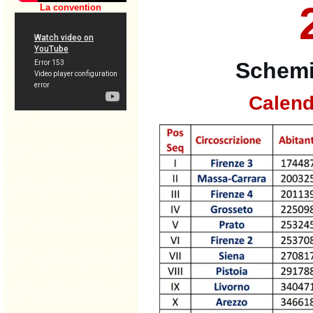
La convention
Schemi
Calend