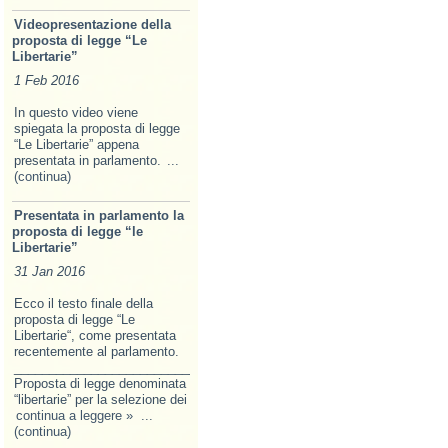
Videopresentazione della
proposta di legge “Le
Libertarie”
1 Feb 2016
In questo video viene
spiegata la proposta di legge
“Le Libertarie” appena
presentata in parlamento.
...
(continua)
Presentata in parlamento la
proposta di legge “le
Libertarie”
31 Jan 2016
Ecco il testo finale della
proposta di legge “Le
Libertarie“, come presentata
recentemente al parlamento.
______________________________________________________________
Proposta di legge denominata
“libertarie” per la selezione dei
continua a leggere »
...
(continua)