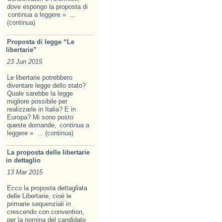
dove espongo la proposta di
continua a leggere »
...
(continua)
Proposta di legge “Le
libertarie”
23 Jun 2015
Le libertarie potrebbero
diventare legge dello stato?
Quale sarebbe la legge
migliore possibile per
realizzarle in Italia? E in
Europa? Mi sono posto
queste domande,
continua a
leggere »
... (continua)
La proposta delle libertarie
in dettaglio
13 Mar 2015
Ecco la proposta dettagliata
delle Libertarie, cioè le
primarie sequenziali in
crescendo con convention,
per la nomina del candidato