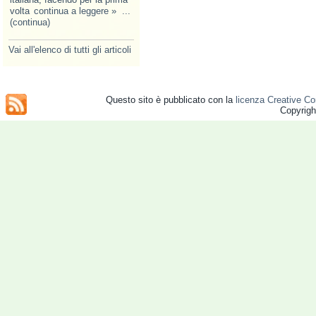
volta
continua a leggere »
...
(continua)
Vai all'elenco di tutti gli articoli
Questo sito è pubblicato con la
licenza Creative Co
Copyrig