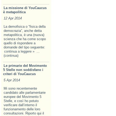
La missione di YouCaucus
è metapolitica
12 Apr 2014
La demofisica o “fisica della
democrazia”, anche detta
metapolitica, è una (nuova)
scienza che ha come scopo
quello di rispondere a
domande del tipo seguente:
continua a leggere »
...
(continua)
Le primarie del Movimento
5 Stelle non soddisfano i
criteri di YouCaucus
5 Apr 2014
Mi sono recentemente
candidato alle parlamentarie
europee del Movimento 5
Stelle, e così ho potuto
verificare dall’interno il
funzionamento delle loro
consultazioni. Riporto qui il