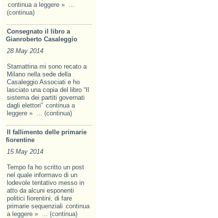
continua a leggere »
...
(continua)
Consegnato il libro a
Gianroberto Casaleggio
28 May 2014
Stamattina mi sono recato a
Milano nella sede della
Casaleggio Associati e ho
lasciato una copia del libro “Il
sistema dei partiti governati
dagli elettori”
continua a
leggere »
... (continua)
Il fallimento delle primarie
fiorentine
15 May 2014
Tempo fa ho scritto un post
nel quale informavo di un
lodevole tentativo messo in
atto da alcuni esponenti
politici fiorentini, di fare
primarie sequenziali
continua
a leggere »
... (continua)