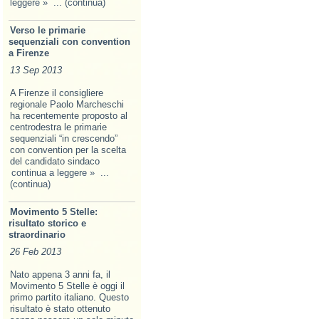
leggere »
... (continua)
Verso le primarie
sequenziali con convention
a Firenze
13 Sep 2013
A Firenze il consigliere
regionale Paolo Marcheschi
ha recentemente proposto al
centrodestra le primarie
sequenziali “in crescendo”
con convention per la scelta
del candidato sindaco
continua a leggere »
...
(continua)
Movimento 5 Stelle:
risultato storico e
straordinario
26 Feb 2013
Nato appena 3 anni fa, il
Movimento 5 Stelle è oggi il
primo partito italiano. Questo
risultato è stato ottenuto