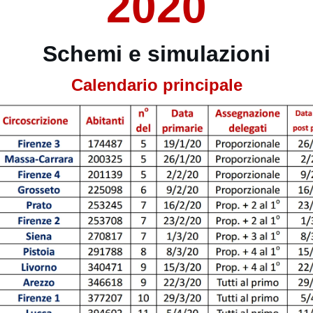
2020
Schemi e simulazioni
Calendario principale