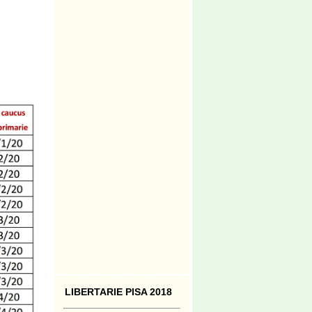
LIBERTARIE PISA 2018