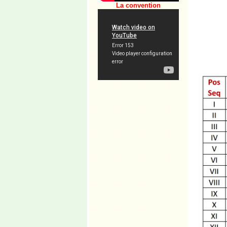
La convention